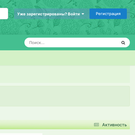
Регистрация
Уже зарегистрированы? Войти
Активность