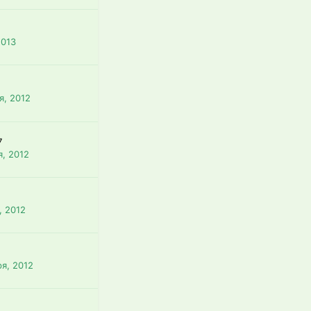
2013
я, 2012
7
я, 2012
, 2012
ря, 2012