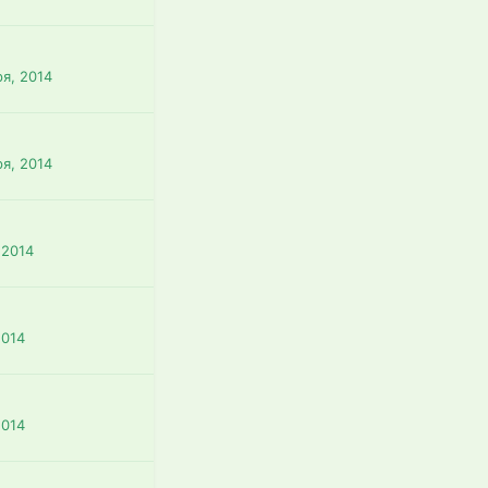
ря, 2014
ря, 2014
 2014
2014
2014