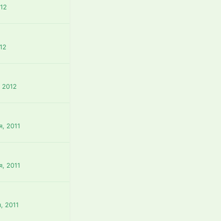
012
12
, 2012
я, 2011
я, 2011
, 2011