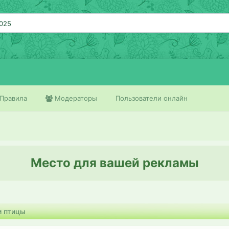
2025
Правила
Модераторы
Пользователи онлайн
Место для вашей рекламы
 птицы