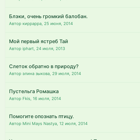
Блэки, очень громкий балобан.
Автор киррарра,
25 июня, 2014
Мой первый ястреб Тай
Автор iphart,
24 июля, 2013
Слеток обратно в природу?
Автор элина зыкова,
29 июля, 2014
Пустельга Ромашка
Автор Fkis,
16 июля, 2014
Помогите опознать птицу.
Автор Mini Mays Nastya,
12 июля, 2014