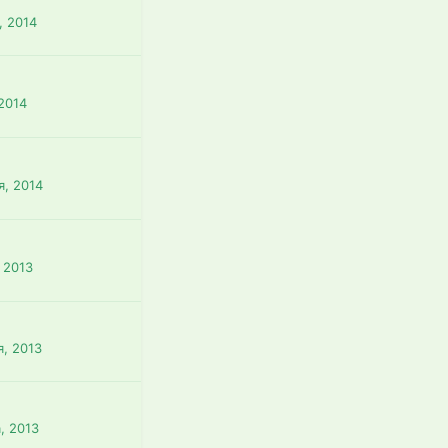
, 2014
 2014
я, 2014
 2013
я, 2013
, 2013