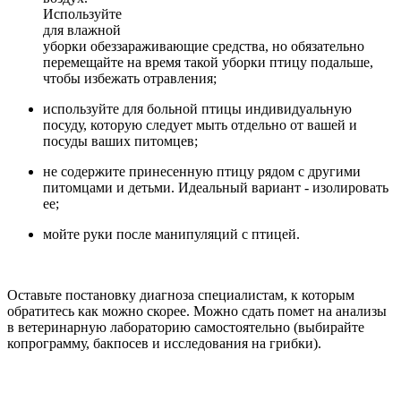
Используйте
для влажной
уборки обеззараживающие средства, но обязательно
перемещайте на время такой уборки птицу подальше,
чтобы избежать отравления;
используйте для больной птицы индивидуальную
посуду, которую следует мыть отдельно от вашей и
посуды ваших питомцев;
не содержите принесенную птицу рядом с другими
питомцами и детьми. Идеальный вариант - изолировать
ее;
мойте руки после манипуляций с птицей.
Оставьте постановку диагноза специалистам, к которым
обратитесь как можно скорее. Можно сдать помет на анализы
в ветеринарную лабораторию самостоятельно (выбирайте
копрограмму, бакпосев и исследования на грибки).