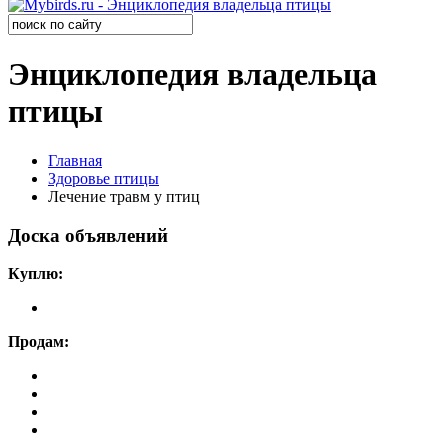
Энциклопедия владельца
птицы
Главная
Здоровье птицы
Лечение травм у птиц
Доска объявлений
Куплю:
Продам: