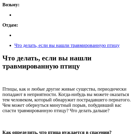
Возьму:
Отдам:
Что делать, если вы нашли травмированную птицу
Что делать, если вы нашли
травмированную птицу
Птицы, как и любые другие живые существа, периодически
попадают в неприятности. Когда-нибудь вы можете оказаться
тем человеком, который обнаружит пострадавшего пернатого.
Чем может обернуться минутный порыв, побудивший вас
спасти травмированную птицу? Что делать дальше?
Как определить, что птица нуждается в спасении?