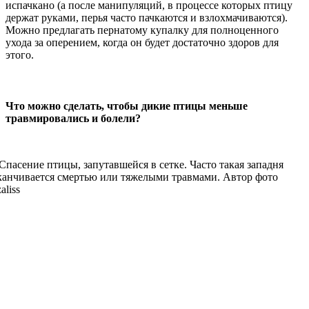
испачкано (а после манипуляций, в процессе которых птицу
держат руками, перья часто пачкаются и взлохмачиваются).
Можно предлагать пернатому купалку для полноценного
ухода за оперением, когда он будет достаточно здоров для
этого.
Что можно сделать, чтобы дикие птицы меньше
травмировались и болели?