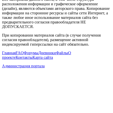
расположения информации и графическое оформление
(дизайн), являются объектами авторского права. Копирование
информации на сторонние ресурсы и сайты сети Интернет, а
также любое иное использование материалов сайта без
предварительного согласия правообладателя НЕ
ДОПУСКАЕТСЯ.
При копировании материалов сайта (в случае получения
согласия правообладателя), размещение активной
индексируемой гиперссылки на сайт обязательно.
Главная
FAQ
Форумы
Дневники
Файлы
О
проекте
Контакты
Карта сайта
Администрация портала