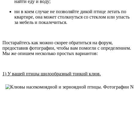
найти еду и воду;
ни в коем случае не позволяйте дикой птице летать по
квартире, она может столкнуться со стеклом или упасть
за мебель и покалечиться.
Постарайтесь как можно скорее обратиться на форум,
предоставив фотографии, чтобы вам помогли с определением.
Мы же опишем несколько простых вариантов:
1) У вашей птицы шилообразный тонкий клюв.