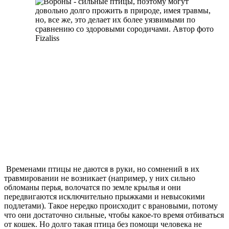
Временами птицы не даются в руки, но сомнений в их
травмировании не возникает (например, у них сильно
обломаны перья, волочатся по земле крылья и они
передвигаются исключительно прыжками и невысокими
подлетами). Такое нередко происходит с врановыми, потому
что они достаточно сильные, чтобы какое-то время отбиваться
от кошек. Но долго такая птица без помощи человека не