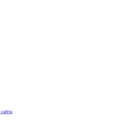
 сайта