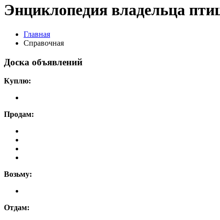
Энциклопедия владельца пти
Главная
Справочная
Доска объявлений
Куплю:
Продам:
Возьму:
Отдам: