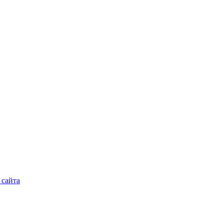
 сайта