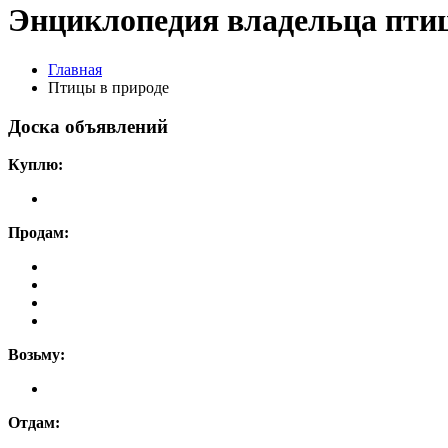
Энциклопедия владельца пти
Главная
Птицы в природе
Доска объявлений
Куплю:
Продам:
Возьму:
Отдам: