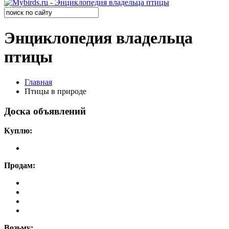
Энциклопедия владельца
птицы
Главная
Птицы в природе
Доска объявлений
Куплю:
Продам:
Возьму: