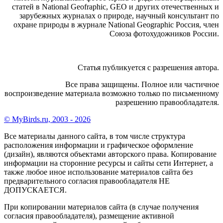
статей в National Geofraphic, GEO и других отечественных и
зарубежных журналах о природе, научный консультант по
охране природы в журнале National Geographic Россия, член
Союза фотохудожников России.
Статья публикуется с разрешения автора.
Все права защищены. Полное или частичное
воспроизведение материала возможно только по письменному
разрешению правообладателя.
© MyBirds.ru, 2003 - 2026
Все материалы данного сайта, в том числе структура
расположения информации и графическое оформление
(дизайн), являются объектами авторского права. Копирование
информации на сторонние ресурсы и сайты сети Интернет, а
также любое иное использование материалов сайта без
предварительного согласия правообладателя НЕ
ДОПУСКАЕТСЯ.
При копировании материалов сайта (в случае получения
согласия правообладателя), размещение активной