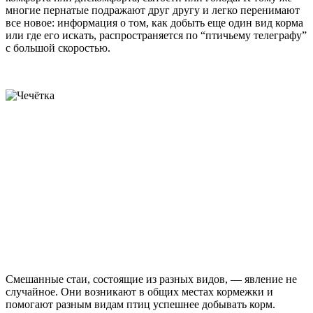
многие пернатые подражают друг другу и легко перенимают
все новое: информация о том, как добыть еще один вид корма
или где его искать, распространяется по “птичьему телеграфу”
с большой скоростью.
Смешанные стаи, состоящие из разных видов, — явление не
случайное. Они возникают в общих местах кормежки и
помогают разным видам птиц успешнее добывать корм.