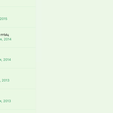
 2015
 птЫц
я, 2014
я, 2014
, 2013
я, 2013