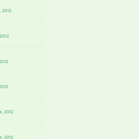
, 2012
 2012
 2012
 2012
я, 2012
я, 2012