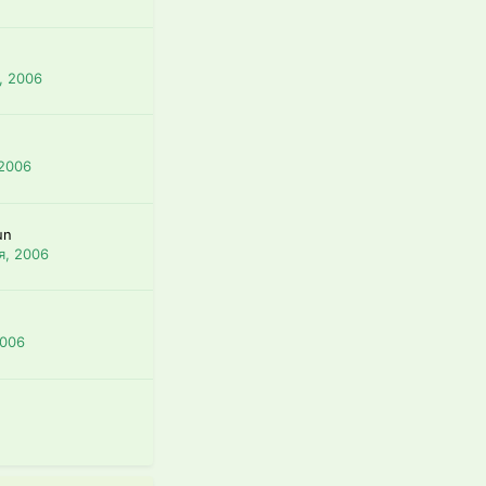
, 2006
 2006
un
я, 2006
2006