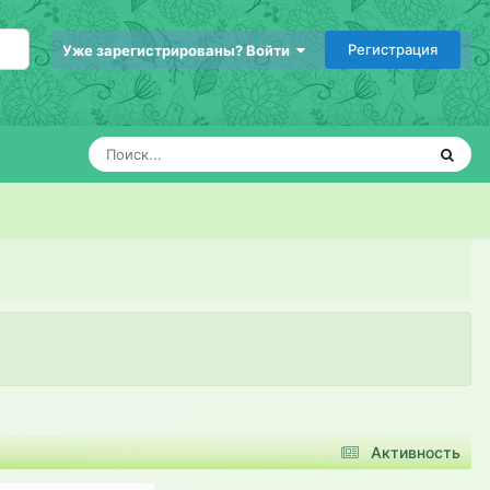
Регистрация
Уже зарегистрированы? Войти
Активность