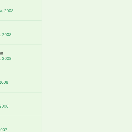
я, 2008
, 2008
un
, 2008
 2008
 2008
2007