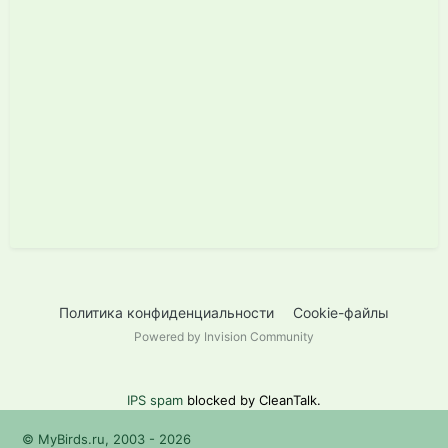
Политика конфиденциальности
Cookie-файлы
Powered by Invision Community
IPS spam
blocked by CleanTalk.
© MyBirds.ru, 2003 - 2026