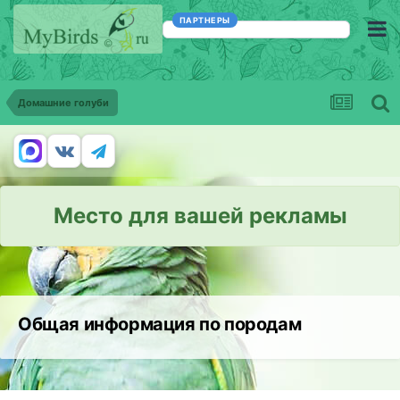
ПАРТНЕРЫ
Домашние голуби
Место для вашей рекламы
Общая информация по породам