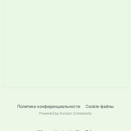
Политика конфиденциальности
Cookie-файлы
Powered by Invision Community