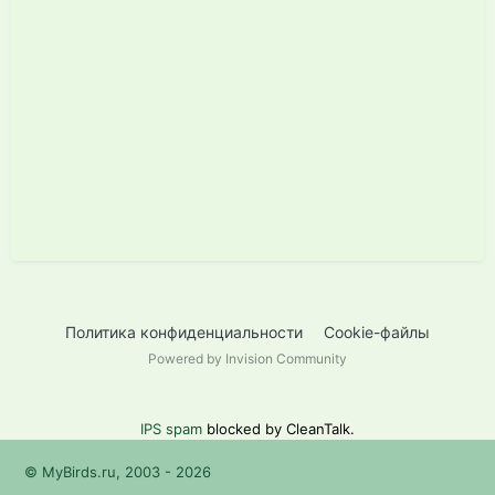
Политика конфиденциальности
Cookie-файлы
Powered by Invision Community
IPS spam
blocked by CleanTalk.
© MyBirds.ru, 2003 - 2026