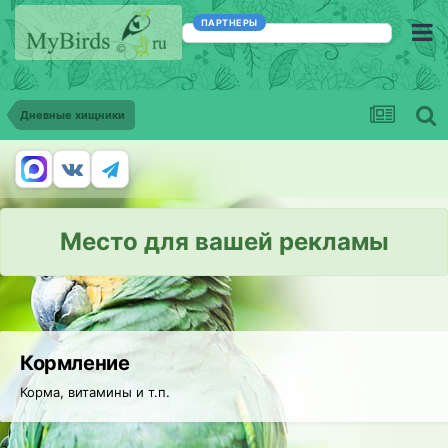
ПАРТНЕРЫ
Дневные хищники
Место для вашей рекламы
Кормление
Корма, витамины и т.п.