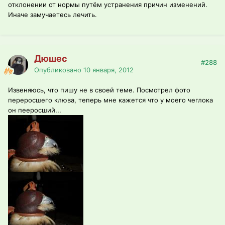
отклонении от нормы путём устранения причин изменений.
Иначе замучаетесь лечить.
Дюшес
#288
Опубликовано
10 января, 2012
Извеняюсь, что пишу не в своей теме. Посмотрел фото
переросшего клюва, теперь мне кажется что у моего чеглока
он пееросший...