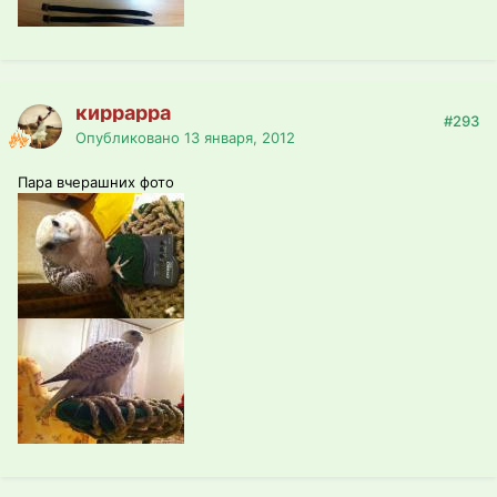
киррарра
#293
Опубликовано
13 января, 2012
Пара вчерашних фото