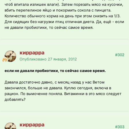
чтоб впитала излишек влаги). Затем порезать мясо на кусочки,
вбить перепелиное яйцо и покормить сокола с пинцета.
Количество обычного корма на день при этом снизить на 1/3.
Для сидящих без нагрузки птиц отличная диета. Да, ещё - если
не давали пробиотики, то сейчас самое время.
киррарра
#302
Опубликовано
27 января, 2012
если не давали пробиотики, то сейчас самое время.
Давала достаточно давно, с месяц назад у нас Ветом
закончился, больше не давала. Куплю сегодня, включа в
рацион. По вымоченке поняла. Витаминки в это мясо следует
добавлять?
киррарра
#303