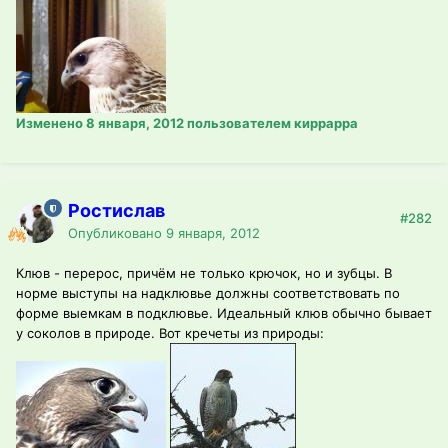
Изменено
8 января, 2012
пользователем киррарра
Ростислав
#282
Опубликовано
9 января, 2012
Клюв - перерос, причём не только крючок, но и зубцы. В
норме выступы на надклювье должны соответствовать по
форме выемкам в подклювье. Идеальный клюв обычно бывает
у соколов в природе. Вот кречеты из природы: