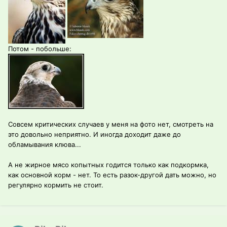
Потом - побольше:
Совсем критических случаев у меня на фото нет, смотреть на
это довольно неприятно. И иногда доходит даже до
обламывания клюва...
А не жирное мясо копытных годится только как подкормка,
как основной корм - нет. То есть разок-другой дать можно, но
регулярно кормить не стоит.