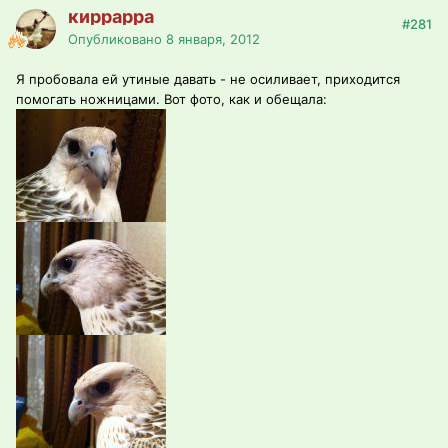
киррарра
#281
Опубликовано
8 января, 2012
Я пробовала ей утиные давать - не осиливает, приходится
помогать ножницами. Вот фото, как и обещала: