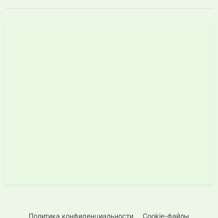
Политика конфиденциальности
Cookie-файлы