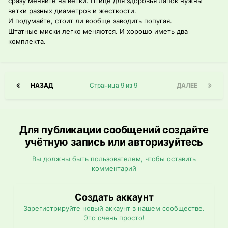
сразу меняйте на ветки. Птице для здоровья лапок нужны
ветки разных диаметров и жесткости.
И подумайте, стоит ли вообще заводить попугая.
Штатные миски легко меняются. И хорошо иметь два
комплекта.
НАЗАД
Страница 9 из 9
ДАЛЕЕ
Для публикации сообщений создайте
учётную запись или авторизуйтесь
Вы должны быть пользователем, чтобы оставить
комментарий
Создать аккаунт
Зарегистрируйте новый аккаунт в нашем сообществе.
Это очень просто!