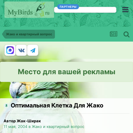
ПАРТНЕРЫ
Жако и квартирный вопрос
Место для вашей рекламы
Оптимальная Клетка Для Жако
Автор Жак-Ширак
11 мая, 2004
в
Жако и квартирный вопрос