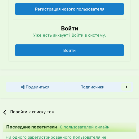
Регистрация нового пользователя
Войти
Уже есть аккаунт? Войти в систему.
Войти
Поделиться
Подписчики
1
Перейти к списку тем
Последние посетители
0 пользователей онлайн
Ни одного зарегистрированного пользователя не