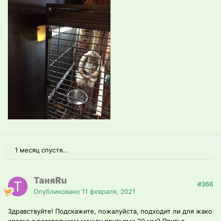
1 месяц спустя...
ТаняRu
#366
Опубликовано
11 февраля, 2021
Здравствуйте! Подскажите, пожалуйста, подходит ли для жако