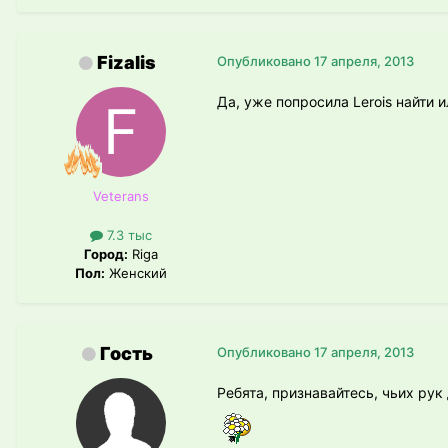
Fizalis
Опубликовано
17 апреля, 2013
Да, уже попросила Lerois найти
Veterans
7.3 тыс
Город:
Riga
Пол:
Женский
Гость
Опубликовано
17 апреля, 2013
Ребята, признавайтесь, чьих рук