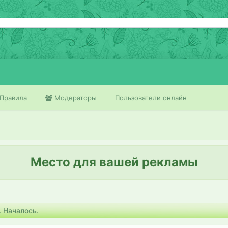
Правила
Модераторы
Пользователи онлайн
Место для вашей рекламы
 Началось.