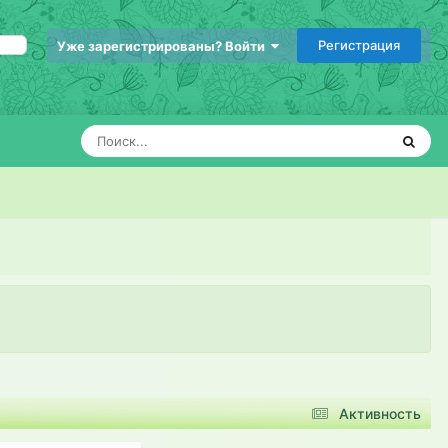
Регистрация
Уже зарегистрированы? Войти
Активность