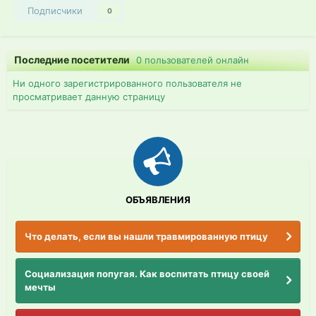
Подписчики
0
Последние посетители
0 пользователей онлайн
Ни одного зарегистрированного пользователя не
просматривает данную страницу
ОБЪЯВЛЕНИЯ
Что делать, если вы нашли травмированную птицу
Социализация попугая. Как воспитать птицу своей
мечты