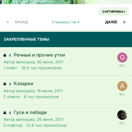
СОРТИРОВКА
НАЗАД
Страница 1 из 4
ДАЛЕЕ
ЗАКРЕПЛЕННЫЕ ТЕМЫ
Речные и прочие утки
Автор валнушка,
30 июня, 2011
1
ответ
18.6 тыс
просмотров
Казарки
Автор валнушка,
16 июня, 2011
2
ответа
9 тыс
просмотров
Гуси и лебеди
Автор валнушка,
26 июня, 2011
0
ответов
12.6 тыс
просмотров