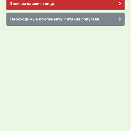
Если вы нашли птенца
Необходимые компоненты питания попугаев