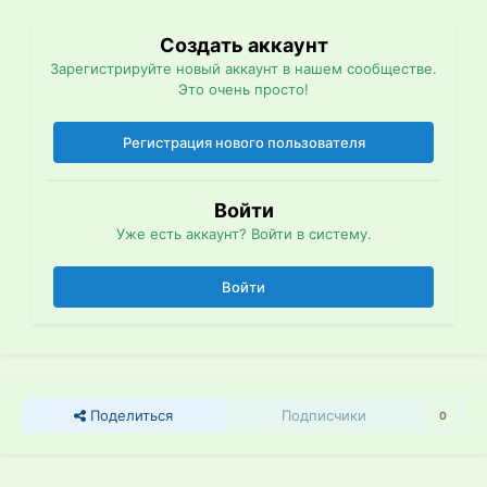
Создать аккаунт
Зарегистрируйте новый аккаунт в нашем сообществе.
Это очень просто!
Регистрация нового пользователя
Войти
Уже есть аккаунт? Войти в систему.
Войти
Поделиться
Подписчики
0