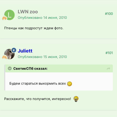
LWN zoo
#100
Опубликовано
14 июня, 2010
Птенцы как подростут ждем фото.
Juliett
#101
Опубликовано
15 июня, 2010
СветикСПб сказал:
Будем стараться выкормить всех
Расскажите, что получится, интересно!