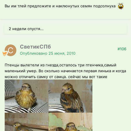
Вы им тлей предложите и наклюнутых семян подсолнуха
2 недели спустя...
СветикСПб
#106
Опубликовано
25 июня, 2010
Птенцы вылетели из гнезда,осталось три птенчика,самый
маленький умер. Во сколько начинается первая линька и когда
можно отличить самку от самца. сейчас мы вот такие