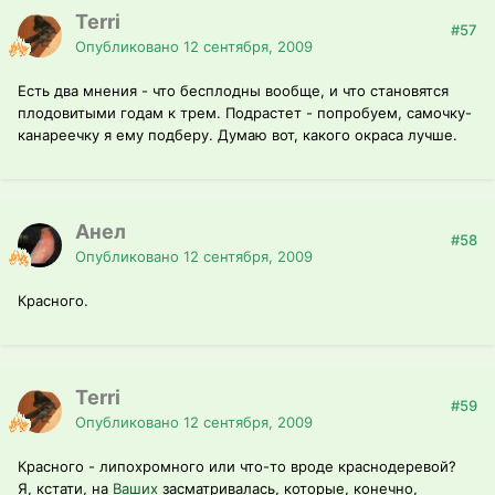
Terri
#57
Опубликовано
12 сентября, 2009
Есть два мнения - что бесплодны вообще, и что становятся
плодовитыми годам к трем. Подрастет - попробуем, самочку-
канареечку я ему подберу. Думаю вот, какого окраса лучше.
Анел
#58
Опубликовано
12 сентября, 2009
Красного.
Terri
#59
Опубликовано
12 сентября, 2009
Красного - липохромного или что-то вроде краснодеревой?
Я, кстати, на
Ваших
засматривалась, которые, конечно,