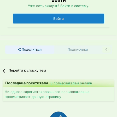
Войти
Уже есть аккаунт? Войти в систему.
Войти
Поделиться
Подписчики
0
Перейти к списку тем
Последние посетители
0 пользователей онлайн
Ни одного зарегистрированного пользователя не
просматривает данную страницу