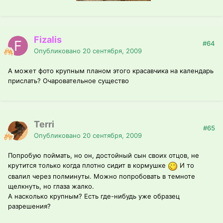
Fizalis
#64
Опубликовано
20 сентября, 2009
А может фото крупным планом этого красавчика на календарь
прислать? Очаровательное существо
Terri
#65
Опубликовано
20 сентября, 2009
Попробую поймать, но он, достойный сын своих отцов, не
крутится только когда плотно сидит в кормушке
И то
свалил через полминуты. Можно попробовать в темноте
щелкнуть, но глаза жалко.
А насколько крупным? Есть где-нибудь уже образец
разрешения?