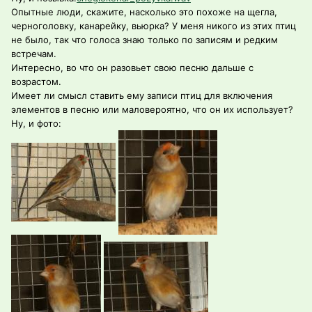
Опытные люди, скажите, насколько это похоже на щегла,
черноголовку, канарейку, вьюрка? У меня никого из этих птиц
не было, так что голоса знаю только по записям и редким
встречам.
Интересно, во что он разовьет свою песню дальше с
возрастом.
Имеет ли смысл ставить ему записи птиц для включения
элементов в песню или маловероятно, что он их использует?
Ну, и фото: