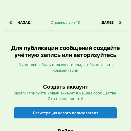
НАЗАД
Страница 2 из 18
ДАЛЕЕ
Для публикации сообщений создайте
учётную запись или авторизуйтесь
Вы должны быть пользователем, чтобы оставить
комментарий
Создать аккаунт
Зарегистрируйте новый аккаунт в нашем сообществе.
Это очень просто!
Регистрация нового пользователя