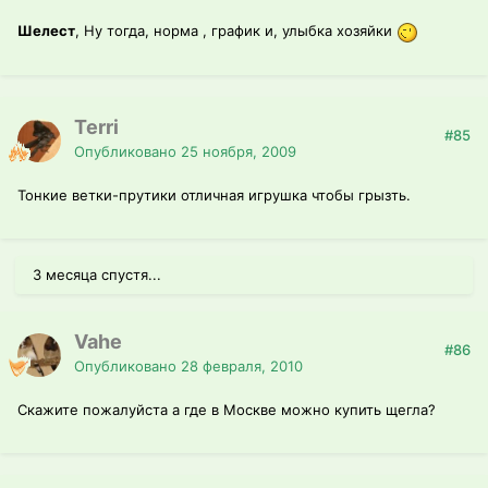
Шелест
, Ну тогда, норма , график и, улыбка хозяйки
Terri
#85
Опубликовано
25 ноября, 2009
Тонкие ветки-прутики отличная игрушка чтобы грызть.
3 месяца спустя...
Vahe
#86
Опубликовано
28 февраля, 2010
Скажите пожалуйста а где в Москве можно купить щегла?