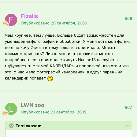
Fizalis
#66
Опубликовано
20 сентября, 2009
Чем крупнее, тем лучше. Больше будет возможностей для
уменьшения фотографии и обработки. У меня есть мои фотки,
но я не хочу 2 мега в тему вешать в оригинале. Может
письмом прислать? Лично мне и эта нравится, можно
попробовать ее в оригинале кинуть Nadine13 на mybirds-
ru@yandex.ru с темой КАЛЕНДАРЬ и припиской, кто это и что
это. У нас мало фотографий канареечек, а вдруг парень на
календарик попадет
LWN zoo
#67
Опубликовано
21 сентября, 2009
Terri сказал: