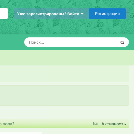
Регистрация
Уже зарегистрированы? Войти
о пола?
Активность