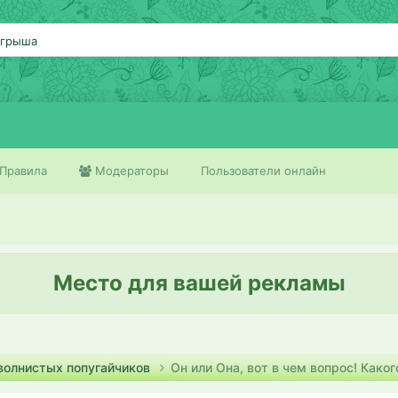
ыгрыша
Правила
Модераторы
Пользователи онлайн
Место для вашей рекламы
 волнистых попугайчиков
Он или Она, вот в чем вопрос! Каког