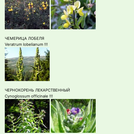
ЧЕМЕРИЦА ЛОБЕЛЯ
Veratrum lobelianum !!!
ЧЕРНОКОРЕНЬ ЛЕКАРСТВЕННЫЙ
Cynoglossum officinale !!!