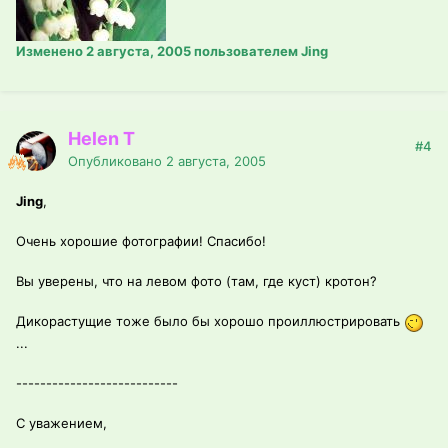
Изменено
2 августа, 2005
пользователем Jing
Helen T
#4
Опубликовано
2 августа, 2005
Jing
,
Очень хорошие фотографии! Спасибо!
Вы уверены, что на левом фото (там, где куст) кротон?
Дикорастущие тоже было бы хорошо проиллюстрировать
...
---------------------------
С уважением,