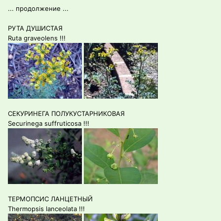
... продолжение ...
РУТА ДУШИСТАЯ
Ruta graveolens !!!
СЕКУРИНЕГА ПОЛУКУСТАРНИКОВАЯ
Securinega suffruticosa !!!
ТЕРМОПСИС ЛАНЦЕТНЫЙ
Thermopsis lanceolata !!!