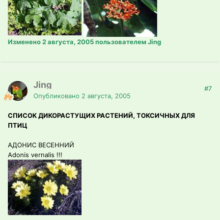
Изменено
2 августа, 2005
пользователем Jing
Jing
#7
Опубликовано
2 августа, 2005
СПИСОК ДИКОРАСТУЩИХ РАСТЕНИЙ, ТОКСИЧНЫХ ДЛЯ
ПТИЦ
АДОНИС ВЕСЕННИЙ
Adonis vernalis !!!