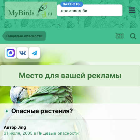
ПАРТНЕРЫ
промокод бк
Пищевые опасности
Место для вашей рекламы
Опасные растения?
Автор Jing
31 июля, 2005
в
Пищевые опасности