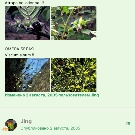
Atropa belladonna !!!
ОМЕЛА БЕЛАЯ
Viscum album !!!
Изменено
2 августа, 2005
пользователем Jing
Jing
#8
Опубликовано
2 августа, 2005