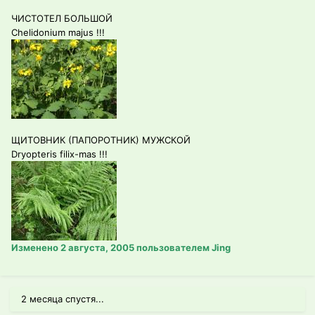
ЧИСТОТЕЛ БОЛЬШОЙ
Chelidonium majus !!!
ЩИТОВНИК (ПАПОРОТНИК) МУЖСКОЙ
Dryopteris filix-mas !!!
Изменено
2 августа, 2005
пользователем Jing
2 месяца спустя...