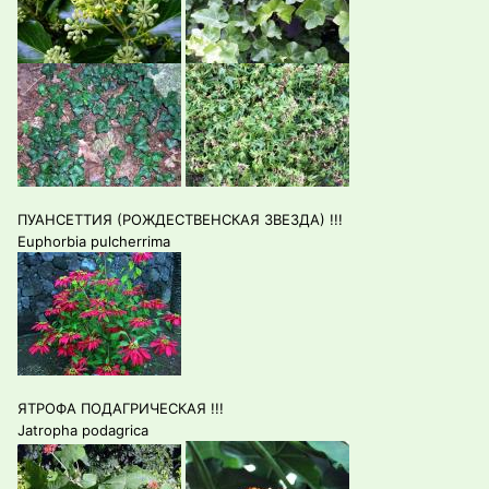
ПУАНСЕТТИЯ (РОЖДЕСТВЕНСКАЯ ЗВЕЗДА) !!!
Euphorbia pulcherrima
ЯТРОФА ПОДАГРИЧЕСКАЯ !!!
Jatropha podagrica