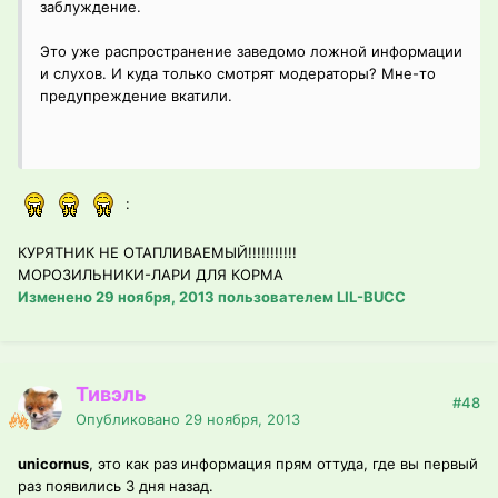
заблуждение.
Это уже распространение заведомо ложной информации
и слухов. И куда только смотрят модераторы? Мне-то
предупреждение вкатили.
:
КУРЯТНИК НЕ ОТАПЛИВАЕМЫЙ!!!!!!!!!!!
МОРОЗИЛЬНИКИ-ЛАРИ ДЛЯ КОРМА
Изменено
29 ноября, 2013
пользователем LIL-BUCC
Тивэль
#48
Опубликовано
29 ноября, 2013
unicornus
, это как раз информация прям оттуда, где вы первый
раз появились 3 дня назад.