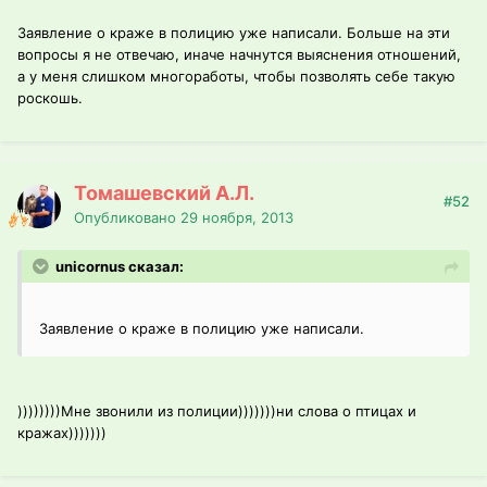
Заявление о краже в полицию уже написали. Больше на эти
вопросы я не отвечаю, иначе начнутся выяснения отношений,
а у меня слишком многоработы, чтобы позволять себе такую
роскошь.
Томашевский А.Л.
#52
Опубликовано
29 ноября, 2013
unicornus сказал:
Заявление о краже в полицию уже написали.
))))))))Мне звонили из полиции)))))))ни слова о птицах и
кражах)))))))