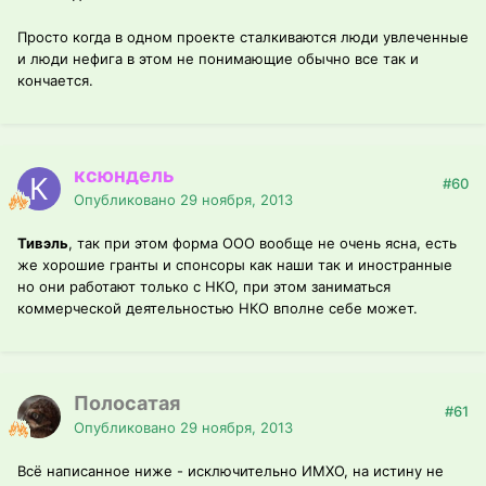
Просто когда в одном проекте сталкиваются люди увлеченные
и люди нефига в этом не понимающие обычно все так и
кончается.
ксюндель
#60
Опубликовано
29 ноября, 2013
Тивэль
, так при этом форма ООО вообще не очень ясна, есть
же хорошие гранты и спонсоры как наши так и иностранные
но они работают только с НКО, при этом заниматься
коммерческой деятельностью НКО вполне себе может.
Полосатая
#61
Опубликовано
29 ноября, 2013
Всё написанное ниже - исключительно ИМХО, на истину не