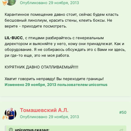
Опубликовано
29 ноября, 2013
Карантинное помещение давно стоит, сейчас будем класть
бесшовный линолиум, красить стены, клеить боксы. Не
верите - приходите посмотреть.
LIL-BUCC
, с птицами разбирайтесь с генереальным
директором и выясняйте у него, кому они принадлежат. Как и
оборудование. Я не собираюсь обсуждать это с Вами ни здесь,
ри где-то еще, это не моя работа.
КУРЯТНИК ДАВНО ОТАПЛИВАЕМЫЙ!!!!
Хватит говорить неправду! Вы переходите границы!
Изменено
29 ноября, 2013
пользователем unicornus
Томашевский А.Л.
#50
Опубликовано
29 ноября, 2013
unicornus сказал: