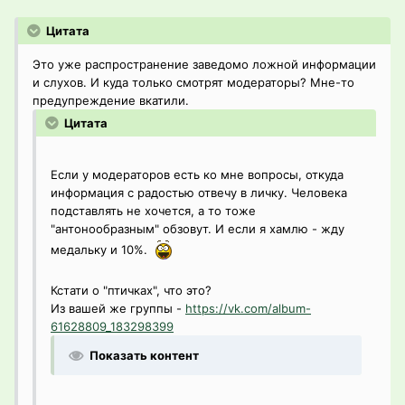
Цитата
Это уже распространение заведомо ложной информации
и слухов. И куда только смотрят модераторы? Мне-то
предупреждение вкатили.
Цитата
Если у модераторов есть ко мне вопросы, откуда
информация с радостью отвечу в личку. Человека
подставлять не хочется, а то тоже
"антонообразным" обзовут. И если я хамлю - жду
медальку и 10%.
Кстати о "птичках", что это?
Из вашей же группы -
https://vk.com/album-
61628809_183298399
Показать контент