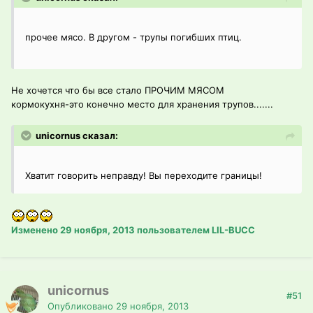
прочее мясо. В другом - трупы погибших птиц.
Не хочется что бы все стало ПРОЧИМ МЯСОМ
кормокухня-это конечно место для хранения трупов.......
unicornus сказал:
Хватит говорить неправду! Вы переходите границы!
Изменено
29 ноября, 2013
пользователем LIL-BUCC
unicornus
#51
Опубликовано
29 ноября, 2013