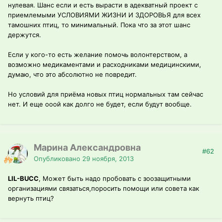
нулевая. Шанс если и есть вырасти в адекватный проект с
приемлемыми УСЛОВИЯМИ ЖИЗНИ И ЗДОРОВЬЯ для всех
тамошних птиц, то минимальный. Пока что за этот шанс
держутся.
Если у кого-то есть желание помочь волонтерством, а
возможно медикаментами и расходниками медицинскими,
думаю, что это абсолютно не повредит.
Но условий для приёма новых птиц нормальных там сейчас
нет. И еще ооой как долго не будет, если будут вообще.
Марина Александровна
#62
Опубликовано
29 ноября, 2013
LIL-BUCC
, Может быть надо пробовать с зоозащитными
организациями связаться,поросить помощи или совета как
вернуть птиц?