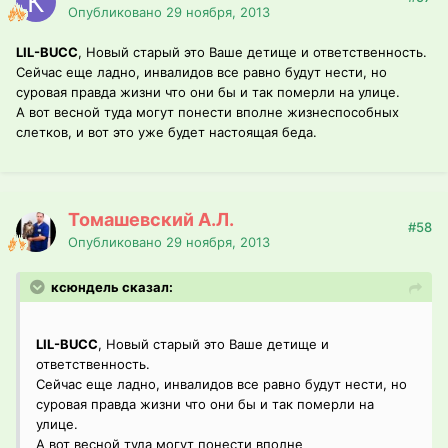
Опубликовано
29 ноября, 2013
LIL-BUCC
, Новый старый это Ваше детище и ответственность.
Сейчас еще ладно, инвалидов все равно будут нести, но
суровая правда жизни что они бы и так померли на улице.
А вот весной туда могут понести вполне жизнеспособных
слетков, и вот это уже будет настоящая беда.
Томашевский А.Л.
#58
Опубликовано
29 ноября, 2013
ксюндель сказал:
LIL-BUCC
, Новый старый это Ваше детище и
ответственность.
Сейчас еще ладно, инвалидов все равно будут нести, но
суровая правда жизни что они бы и так померли на
улице.
А вот весной туда могут понести вполне