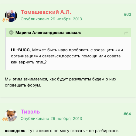
Томашевский А.Л.
#63
Опубликовано
29 ноября, 2013
Марина Александровна сказал:
LIL-BUCC
, Может быть надо пробовать с зоозащитными
организациями связаться,поросить помощи или совета
как вернуть птиц?
Мы этим занимаемся, как будут результаты будем о них
оповещать форум.
Тивэль
#64
Опубликовано
29 ноября, 2013
ксюндель
, тут я ничего не могу сказать - не разбираюсь.