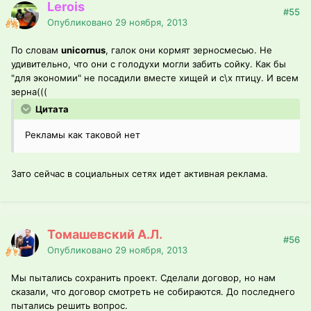
Lerois
#55
Опубликовано
29 ноября, 2013
По словам
unicornus
, галок они кормят зерносмесью. Не
удивительно, что они с голодухи могли забить сойку. Как бы
"для экономии" не посадили вместе хищей и с\х птицу. И всем
зерна(((
Цитата
Рекламы как таковой нет
Зато сейчас в социальных сетях идет активная реклама.
Томашевский А.Л.
#56
Опубликовано
29 ноября, 2013
Мы пытались сохранить проект. Сделали договор, но нам
сказали, что договор смотреть не собираются. До последнего
пытались решить вопрос.