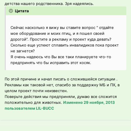
детства нашего родственника. Зря надеялись.
Цитата
Сейчас насколько я вижу вы ставите вопрос " отдайте
мое оборудование и моих птиц, и я пошел своей
дорогой". Простите а рекламу и проект куда девать?
Сколько еще успеют сплавить инвалидиков пока проект
не загнется?
Я очень надеюсь что Вы все таки планируете что-то
предпринять что бы исправить этот косяк.
По этой причине и начал писать о сложившейся ситуации .
Рекламы как таковой нет, спасибо за поддержку МБ и ПХ, в
целом проект почти неизвестен.
Поверьте действия мы предприняли, думаю все сложится
положительно для животных.
Изменено
29 ноября, 2013
пользователем LIL-BUCC