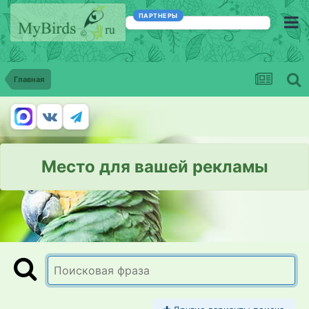
ПАРТНЕРЫ
Главная
Место для вашей рекламы