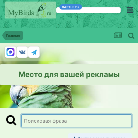
ПАРТНЕРЫ
Главная
Место для вашей рекламы