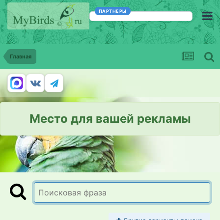
ПАРТНЕРЫ
Главная
Место для вашей рекламы