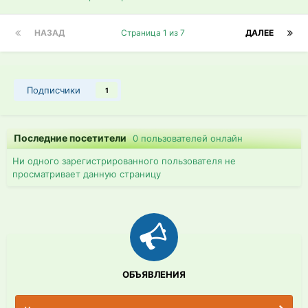
НАЗАД
Страница 1 из 7
ДАЛЕЕ
Подписчики
1
Последние посетители
0 пользователей онлайн
Ни одного зарегистрированного пользователя не
просматривает данную страницу
ОБЪЯВЛЕНИЯ