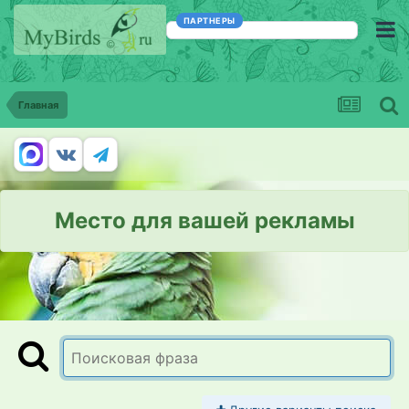
ПАРТНЕРЫ
Главная
Место для вашей рекламы