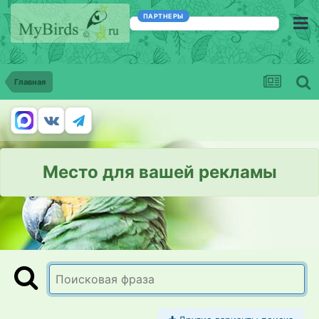
ПАРТНЕРЫ
Главная
Место для вашей рекламы