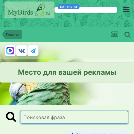
ПАРТНЕРЫ
Главная
Место для вашей рекламы