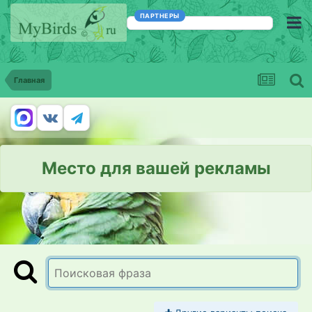
ПАРТНЕРЫ
Главная
Место для вашей рекламы