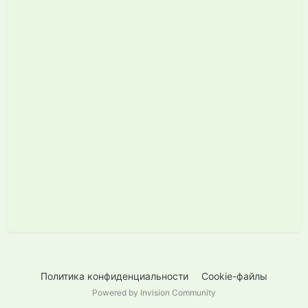
Политика конфиденциальности
Cookie-файлы
Powered by Invision Community