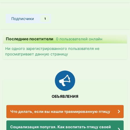
Подписчики
1
Последние посетители
0 пользователей онлайн
Ни одного зарегистрированного пользователя не
просматривает данную страницу
ОБЪЯВЛЕНИЯ
Что делать, если вы нашли травмированную птицу
Социализация попугая. Как воспитать птицу своей