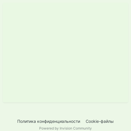
Политика конфиденциальности
Cookie-файлы
Powered by Invision Community