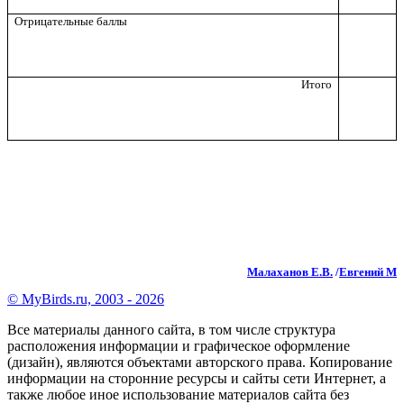
Отрицательные баллы
Итого
Малаханов Е.В.
/
Евгений М
© MyBirds.ru, 2003 - 2026
Все материалы данного сайта, в том числе структура
расположения информации и графическое оформление
(дизайн), являются объектами авторского права. Копирование
информации на сторонние ресурсы и сайты сети Интернет, а
также любое иное использование материалов сайта без