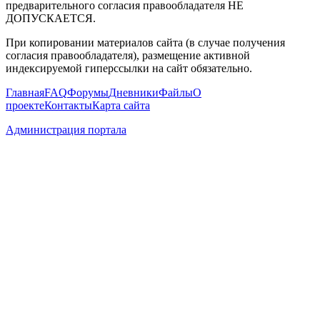
предварительного согласия правообладателя НЕ
ДОПУСКАЕТСЯ.
При копировании материалов сайта (в случае получения
согласия правообладателя), размещение активной
индексируемой гиперссылки на сайт обязательно.
Главная
FAQ
Форумы
Дневники
Файлы
О
проекте
Контакты
Карта сайта
Администрация портала