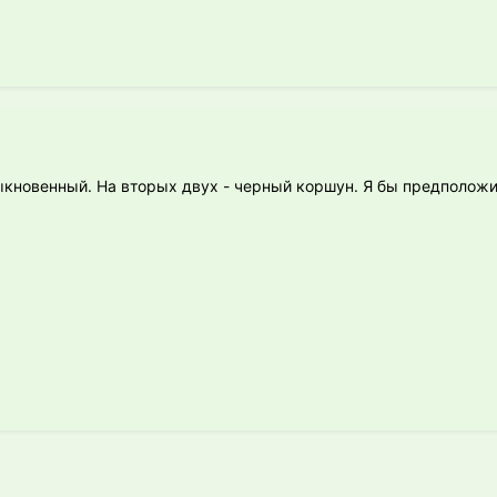
ыкновенный. На вторых двух - черный коршун. Я бы предположил