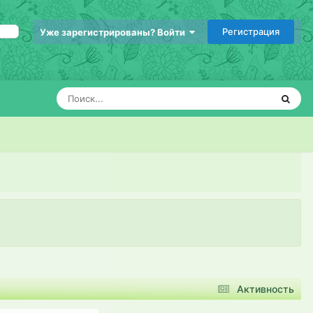
Регистрация
Уже зарегистрированы? Войти
Активность