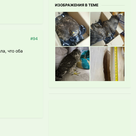
ИЗОБРАЖЕНИЯ В ТЕМЕ
#94
а, что оба