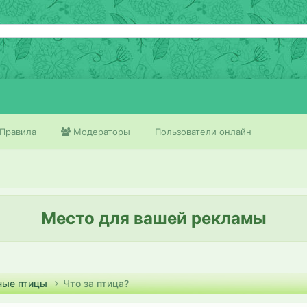
Правила
Модераторы
Пользователи онлайн
Место для вашей рекламы
ные птицы
Что за птица?