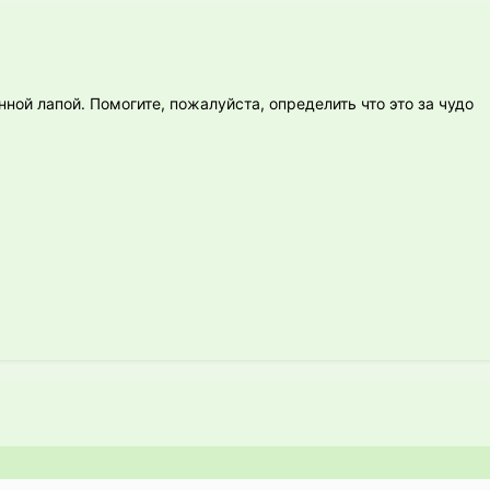
ной лапой. Помогите, пожалуйста, определить что это за чудо