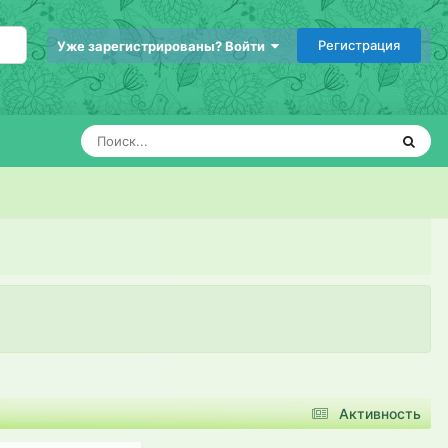
Регистрация
Уже зарегистрированы? Войти
Активность