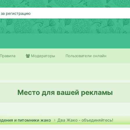
 за регистрацию
Правила
Модераторы
Пользователи онлайн
Место для вашей рекламы
едения и питомники жако
Два Жако - объединяйтесь!