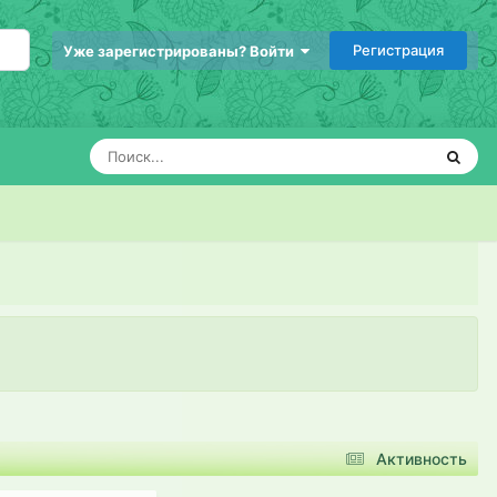
Регистрация
Уже зарегистрированы? Войти
Активность