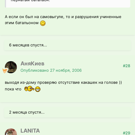
А если он был на самовыгуле, то и разрушения учиненные
этим батальоном
6 месяцев спустя...
АняКиев
#28
Опубликовано
27 ноября, 2006
выходя из-дому проверяю отсутствие какашек на голове ))
пока что
2 месяца спустя...
LANITA
#29