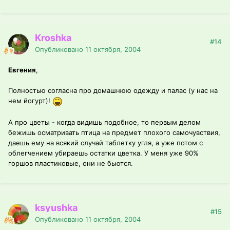
Kroshka
#14
Опубликовано
11 октября, 2004
Евгения
,
Полностью согласна про домашнюю одежду и палас (у нас на
нем йогурт)!
А про цветы - когда видишь подобное, то первым делом
бежишь осматривать птица на предмет плохого самочувствия,
даешь ему на всякий случай таблетку угля, а уже потом с
облегчением убираешь остатки цветка. У меня уже 90%
горшов пластиковые, они не бьются.
ksyushka
#15
Опубликовано
11 октября, 2004