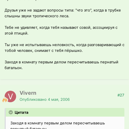
Друзья уже не задают вопросы типа: "что это", когда в трубке
слышны звуки тропического леса.
Тебе не удивляет, когда тебя называют совой, ассоциируя с
этой птицей.
Ты уже не испытываешь неловкость, когда разговаривающий с
тобой человек, снимает с тебя пёрышко.
Заходя в комнату первым делом пересчитываешь пернатый
батальон.
Vivern
#27
Опубликовано
4 мая, 2006
Цитата
Заходя в комнату первым делом пересчитываешь
пернатый батальон.