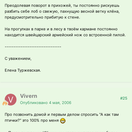
Преодолевая поворот в прихожей, ты постоянно рискуешь
разбить себе лоб о свежую, пахнущую весной ветку клёна,
предусмотрительно прибитую к стене.
На прогулках в парке и в лесу в твоём кармане постоянно
находится швейцарский армейский нож со встроенной пилой.
--------------------------------
С уважением,
Елена Туржевская.
Vivern
#25
Опубликовано
4 мая, 2006
Про позвонить домой и первым делом спросить "А как там
птички?" это 100% про меня