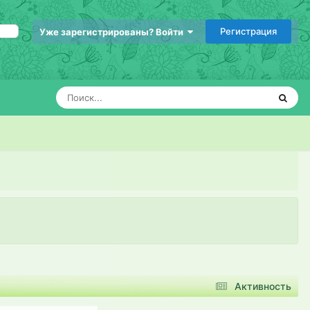
Регистрация
Уже зарегистрированы? Войти
Активность