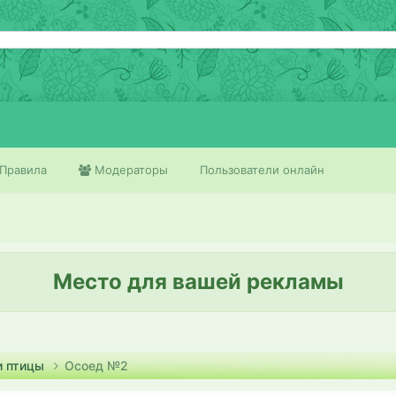
Правила
Модераторы
Пользователи онлайн
Место для вашей рекламы
и птицы
Осоед №2