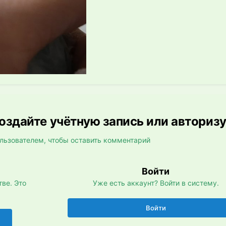
здайте учётную запись или авториз
льзователем, чтобы оставить комментарий
Войти
ве. Это
Уже есть аккаунт? Войти в систему.
Войти