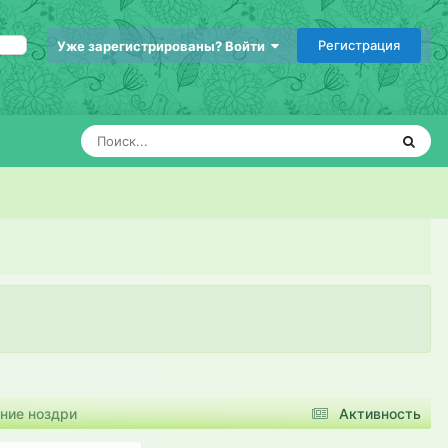
Регистрация
Уже зарегистрированы? Войти
ние ноздри
Активность