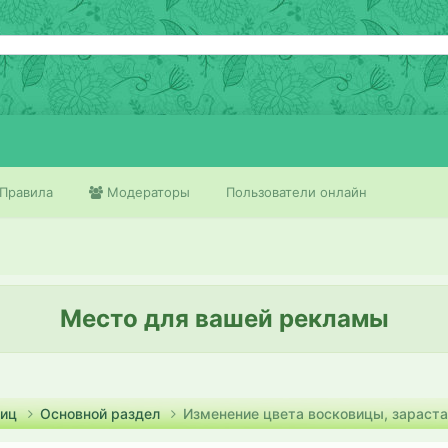
Правила
Модераторы
Пользователи онлайн
Место для вашей рекламы
тиц
Основной раздел
Изменение цвета восковицы, зараста