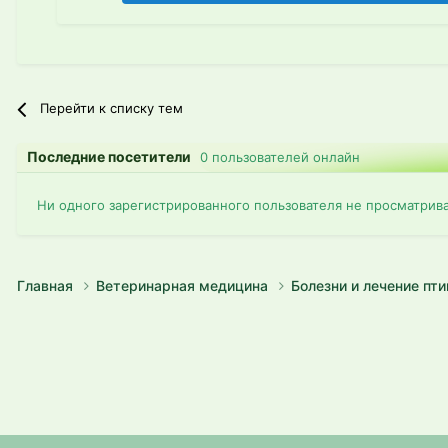
Перейти к списку тем
Последние посетители
0 пользователей онлайн
Ни одного зарегистрированного пользователя не просматрив
Главная
Ветеринарная медицина
Болезни и лечение пт