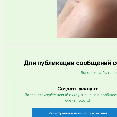
Для публикации сообщений со
Вы должны быть по
Создать аккаунт
Зарегистрируйте новый аккаунт в нашем сообщест
очень просто!
Регистрация нового пользователя