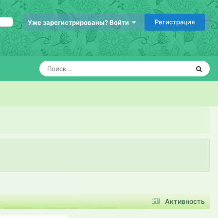
Регистрация
Уже зарегистрированы? Войти
Активность