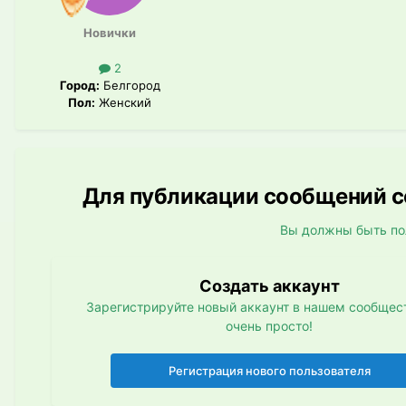
Новички
2
Город:
Белгород
Пол:
Женский
Для публикации сообщений со
Вы должны быть по
Создать аккаунт
Зарегистрируйте новый аккаунт в нашем сообщест
очень просто!
Регистрация нового пользователя