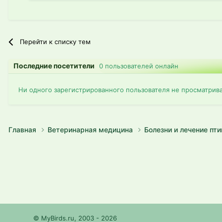
Перейти к списку тем
Последние посетители
0 пользователей онлайн
Ни одного зарегистрированного пользователя не просматрив
Главная
Ветеринарная медицина
Болезни и лечение пт
© MyBirds.ru, 2003 - 2026