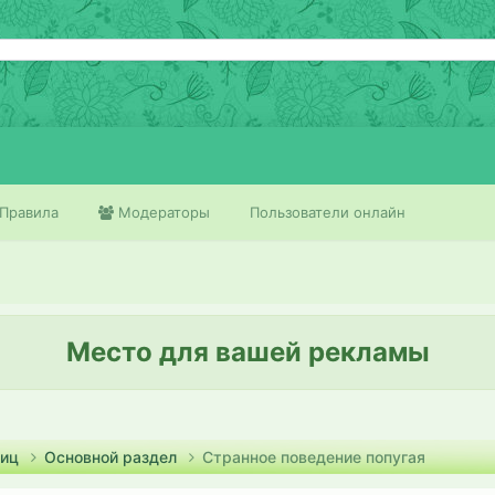
Правила
Модераторы
Пользователи онлайн
Место для вашей рекламы
тиц
Основной раздел
Странное поведение попугая