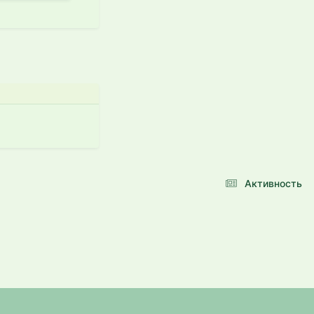
Активность