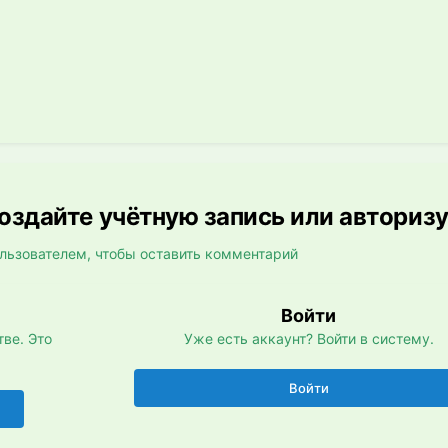
здайте учётную запись или авториз
льзователем, чтобы оставить комментарий
Войти
ве. Это
Уже есть аккаунт? Войти в систему.
Войти