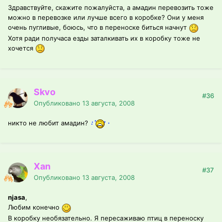
Здравствуйте, скажите пожалуйста, а амадин перевозить тоже
можно в перевозке или лучше всего в коробке? Они у меня
очень пугливые, боюсь, что в переноске биться начнут
Хотя ради получаса езды заталкивать их в коробку тоже не
хочется
Skvo
#36
Опубликовано
13 августа, 2008
никто не любит амадин?
Xan
#37
Опубликовано
13 августа, 2008
njasa
,
Любим конечно
В коробку необязательно. Я пересаживаю птиц в переноску