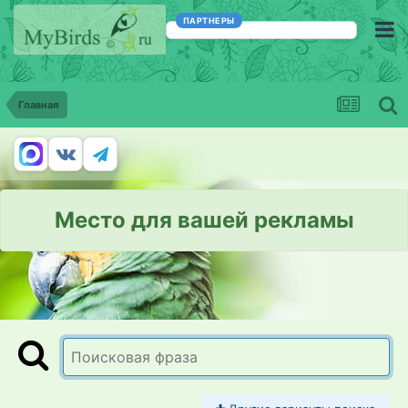
ПАРТНЕРЫ
Главная
Место для вашей рекламы