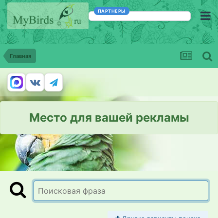
ПАРТНЕРЫ
Главная
Место для вашей рекламы