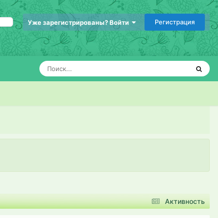
Регистрация
Уже зарегистрированы? Войти
Активность