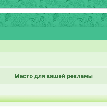
Место для вашей рекламы