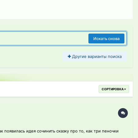
Искать снова
Другие варианты поиска
СОРТИРОВКА
к появилась идея сочинить сказку про то, как три пеночки