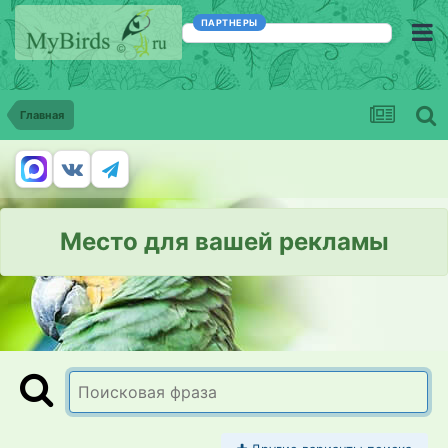
ПАРТНЕРЫ
Главная
Место для вашей рекламы