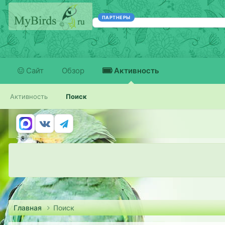
ПАРТНЕРЫ
Сайт
Обзор
Активность
Активность
Поиск
Главная
Поиск