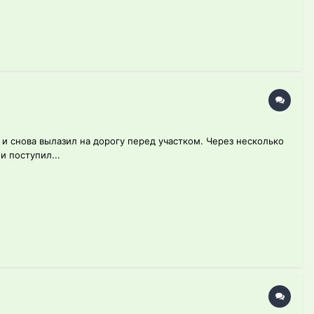
а и снова вылазил на дорогу перед участком. Через несколько
и поступил...