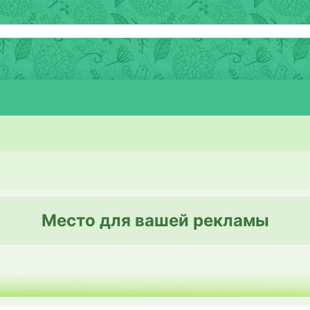
Место для вашей рекламы