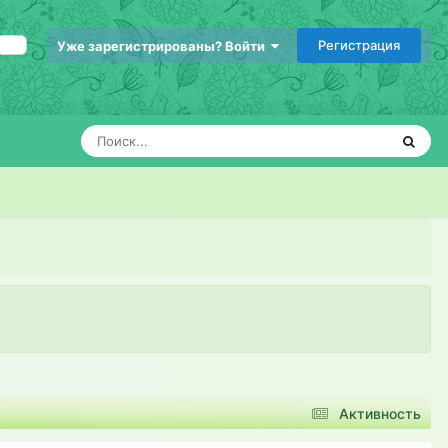
Регистрация
Уже зарегистрированы? Войти
Активность