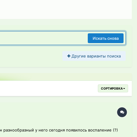
Искать снова
Другие варианты поиска
СОРТИРОВКА
н разнообразный у него сегодня появилось воспаление (?)