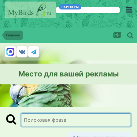
ПАРТНЕРЫ
Главная
Место для вашей рекламы