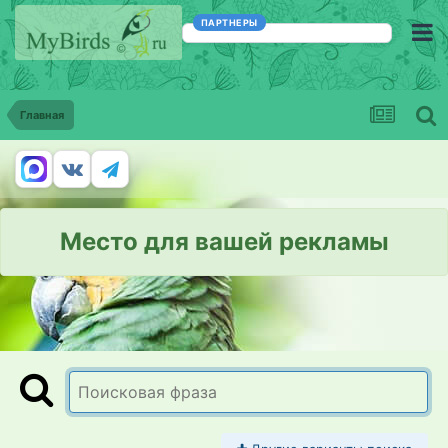
ПАРТНЕРЫ
Главная
Место для вашей рекламы