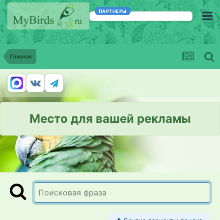
ПАРТНЕРЫ
Главная
Место для вашей рекламы