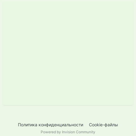
Политика конфиденциальности
Cookie-файлы
Powered by Invision Community