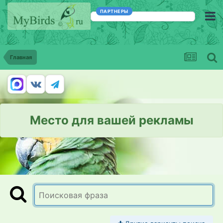
ПАРТНЕРЫ
Главная
Место для вашей рекламы