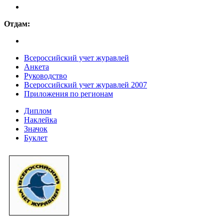
Отдам:
Всероссийский учет журавлей
Анкета
Руководство
Всероссийский учет журавлей 2007
Приложения по регионам
Диплом
Наклейка
Значок
Буклет