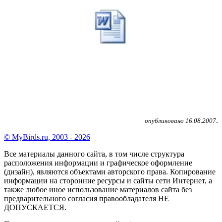
.
опубликовано 16.08.2007
© MyBirds.ru, 2003 - 2026
Все материалы данного сайта, в том числе структура
расположения информации и графическое оформление
(дизайн), являются объектами авторского права. Копирование
информации на сторонние ресурсы и сайты сети Интернет, а
также любое иное использование материалов сайта без
предварительного согласия правообладателя НЕ
ДОПУСКАЕТСЯ.