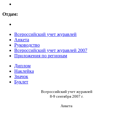
Отдам:
Всероссийский учет журавлей
Анкета
Руководство
Всероссийский учет журавлей 2007
Приложения по регионам
Диплом
Наклейка
Значок
Буклет
Всероссийский учет журавлей
8-9 сентября 2007 г.
Анкета